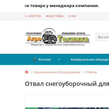
тавки товара у менеджера компании.
📞 КОНТКТЫ
🚛 ДОСТАВКА
О НАС
Все ка
Каталог
Коммунальное оборудо
Коммунальное оборудование
Отвалы
Отвал снегоуборочный для