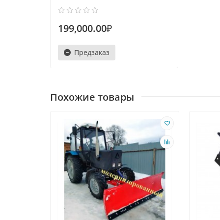
199,000.00₽
Предзаказ
Похожие товары