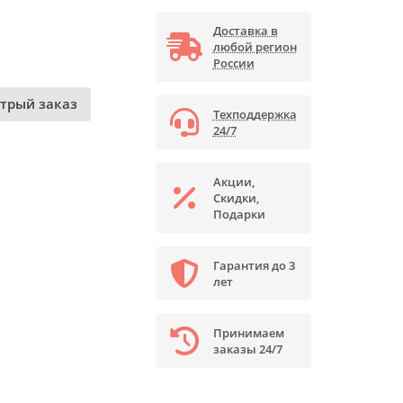
Доставка в
любой регион
России
трый заказ
Техподдержка
24/7
Акции,
Скидки,
Подарки
Гарантия до 3
лет
Принимаем
заказы 24/7