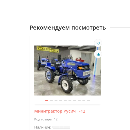
Рекомендуем посмотреть
Минитрактор Русич Т-12
12