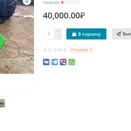
40,000.00₽
Быс
В корзину
Отзывов: 0