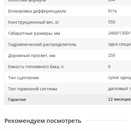
Есть
Блокировка дифференциала
550
Конструкционный вес, кг
2400/1350/
Габаритные размеры, мм
одно секц
Гидравлический распределитель
250
Дорожный просвет, мм
6
Емкость топливного бака, л
сухое одно
Тип сцепления
дисковый 
Тип тормозной системы
12 месяцев
Гарантия
Рекомендуем посмотреть