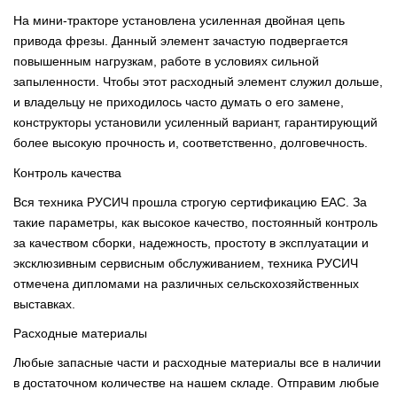
На мини-тракторе установлена усиленная двойная цепь
привода фрезы. Данный элемент зачастую подвергается
повышенным нагрузкам, работе в условиях сильной
запыленности. Чтобы этот расходный элемент служил дольше,
и владельцу не приходилось часто думать о его замене,
конструкторы установили усиленный вариант, гарантирующий
более высокую прочность и, соответственно, долговечность.
Контроль качества
Вся техника РУСИЧ прошла строгую сертификацию EAC. За
такие параметры, как высокое качество, постоянный контроль
за качеством сборки, надежность, простоту в эксплуатации и
эксклюзивным сервисным обслуживанием, техника РУСИЧ
отмечена дипломами на различных сельскохозяйственных
выставках.
Расходные материалы
Любые запасные части и расходные материалы все в наличии
в достаточном количестве на нашем складе. Отправим любые