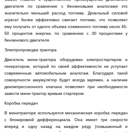
двигателя по сравнению с бензиновыми аналогами это
значительно меньший расход топлива. Дизельный силовой
агрегат более эффективно сжигает топливо, что позволяет
ему получать от одного объема сожженного топлива около 45-
50 процентов энергии, по сравнению с 30 процентами у
бензинового двигателя.
Электропроводка трактора
Двигатель мини-трактора оборудован электростартером и
генератором, который по своей эффективности не уступает
современным автомобильным аналогам. Благодаря такой
совокупности аккумулятор будет всегда заряжен, а наличие
декомпрессионного клапана позволяет при необходимости
завести мини-трактор кривым стартером.
Коробка передач
В минитракторе используется механическая коробка передач
с блокировкой дифференциала. Она имеет три скорости
вперед и одну назад на каждом ряду (повышенный и