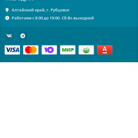
Алтайский край, г. Рубцовск
Работаем с 8:00 до 19:00. Сб-Вс выходной