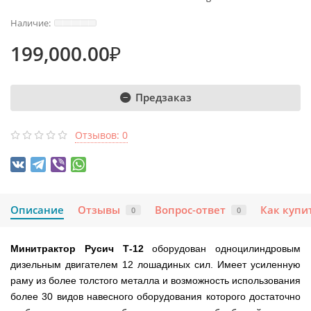
199,000.00₽
Предзаказ
Отзывов: 0
Описание
Отзывы
Вопрос-ответ
Как купи
0
0
Минитрактор Русич Т-12
оборудован одноцилиндровым
дизельным двигателем 12 лошадиных сил. Имеет усиленную
раму из более толстого металла и возможность использования
более 30 видов навесного оборудования которого достаточно