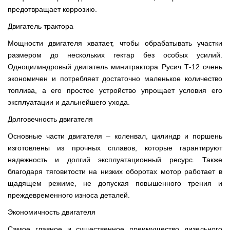
предотвращает коррозию.
Двигатель трактора
Мощности двигателя хватает, чтобы обрабатывать участки
размером до нескольких гектар без особых усилий.
Одноцилиндровый двигатель минитрактора Русич Т-12 очень
экономичен и потребляет достаточно маленькое количество
топлива, а его простое устройство упрощает условия его
эксплуатации и дальнейшего ухода.
Долговечность двигателя
Основные части двигателя – коленвал, цилиндр и поршень
изготовлены из прочных сплавов, которые гарантируют
надежность и долгий эксплуатационный ресурс. Также
благодаря тяговитости на низких оборотах мотор работает в
щадящем режиме, не допуская повышенного трения и
преждевременного износа деталей.
Экономичность двигателя
Самое главное и существенное преимущество дизельного