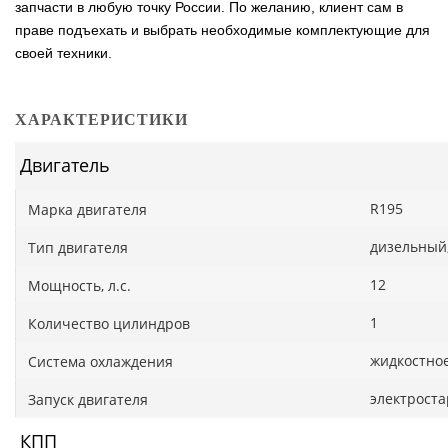
запчасти в любую точку России. По желанию, клиент сам в
праве подъехать и выбрать необходимые комплектующие для
своей техники.
ХАРАКТЕРИСТИКИ
Двигатель
R195
Марка двигателя
дизельный
Тип двигателя
12
Мощность, л.с.
1
Количество цилиндров
жидкостно
Система охлаждения
электроста
Запуск двигателя
КПП