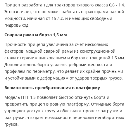
Прицеп разработан для тракторов тягового класса 0,6 - 1,4.
Это означает, что он может работать с тракторами разной
мощности, начиная от 15 л.с. и имеющих свободный
гидровыход.
Сварная рама и борта 1,5 мм
Прочность прицепа увеличена за счет нескольких
факторов: мощной сварной рамы из конструкционной
стали с горячим цинкованием и бортов с толщиной 1,5 мм.
Дополнительно борта усилены ребрами жесткости и
профилем по периметру, что делает их крайне прочными
и устойчивыми к деформациям от ударов твердых грузов.
Возможность преобразования в платформу
Модель ПТТ-1,5 позволяет быстро откинуть борта и
превратить прицеп в ровную платформу. Откидные борта
упрощают доступ к грузу и облегчают процесс загрузки и
разгрузки, что дает возможность перевозки негабаритных
грузов.