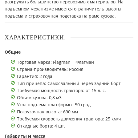
разгружать большинство перевозимых материалов. На
подъемном механизме имеется ограничитель высоты
подъема и страховочная подставка на раме кузова.
ХАРАКТЕРИСТИКИ:
Общие
Торговая марка: Flagman | Флагман
Страна-производитель: Россия
Гарантия: 2 года
Тип прицепа: Самосвальный через задний борт
Требуемая мощность трактора: от 15 л. с.
Объем кузова: 0,8 м3
Угол подъема платформы: 50 град.
Погрузочная высота: 690 мм
Требуемая скорость движения трактора: 25 км/ч
Откидные борта: 4 шт.
Габариты и масса