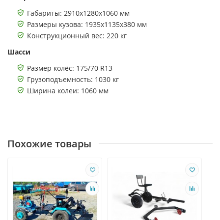
Габариты: 2910х1280х1060 мм
Размеры кузова: 1935х1135х380 мм
Конструкционный вес: 220 кг
Шасси
Размер колёс: 175/70 R13
Грузоподъемность: 1030 кг
Ширина колеи: 1060 мм
Похожие товары