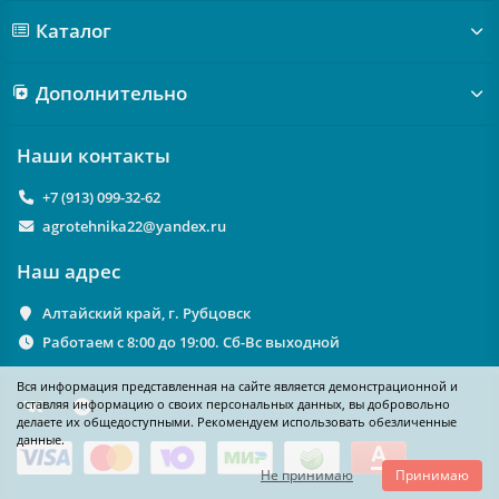
Каталог
Дополнительно
Наши контакты
+7 (913) 099-32-62
agrotehnika22@yandex.ru
Наш адрес
Алтайский край, г. Рубцовск
Работаем с 8:00 до 19:00. Сб-Вс выходной
Вся информация представленная на сайте является демонстрационной и
оставляя информацию о своих персональных данных, вы добровольно
делаете их общедоступными. Рекомендуем использовать обезличенные
данные.
Не принимаю
Принимаю