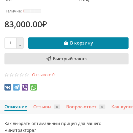
83,000.00₽
В корзину
Быстрый заказ
Отзывов: 0
Описание
Отзывы
Вопрос-ответ
Как купи
0
0
Как выбрать оптимальный прицеп для вашего
минитрактора?