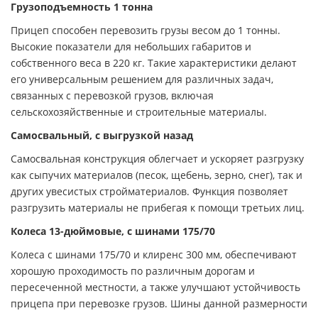
Грузоподъемность 1 тонна
Прицеп способен перевозить грузы весом до 1 тонны.
Высокие показатели для небольших габаритов и
собственного веса в 220 кг. Такие характеристики делают
его универсальным решением для различных задач,
связанных с перевозкой грузов, включая
сельскохозяйственные и строительные материалы.
Самосвальный, с выгрузкой назад
Самосвальная конструкция облегчает и ускоряет разгрузку
как сыпучих материалов (песок, щебень, зерно, снег), так и
других увесистых стройматериалов. Функция позволяет
разгрузить материалы не прибегая к помощи третьих лиц.
Колеса 13-дюймовые, с шинами 175/70
Колеса с шинами 175/70 и клиренс 300 мм, обеспечивают
хорошую проходимость по различным дорогам и
пересеченной местности, а также улучшают устойчивость
прицепа при перевозке грузов. Шины данной размерности