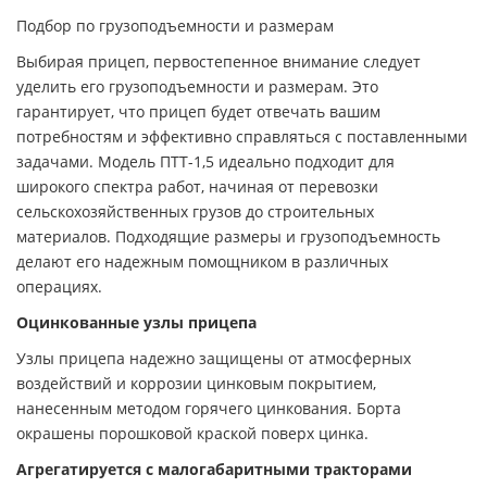
Подбор по грузоподъемности и размерам
Выбирая прицеп, первостепенное внимание следует
уделить его грузоподъемности и размерам. Это
гарантирует, что прицеп будет отвечать вашим
потребностям и эффективно справляться с поставленными
задачами. Модель ПТТ-1,5 идеально подходит для
широкого спектра работ, начиная от перевозки
сельскохозяйственных грузов до строительных
материалов. Подходящие размеры и грузоподъемность
делают его надежным помощником в различных
операциях.
Оцинкованные узлы прицепа
Узлы прицепа надежно защищены от атмосферных
воздействий и коррозии цинковым покрытием,
нанесенным методом горячего цинкования. Борта
окрашены порошковой краской поверх цинка.
Агрегатируется с малогабаритными тракторами