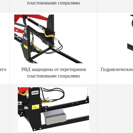
пластиковыми спиралями
его
РВД защищены от перетирания
Гидравлические
пластиковыми спиралями