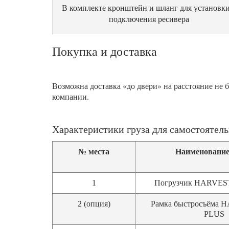
В комплекте кронштейн и шланг для установки
подключения ресивера
Покупка и доставка
Возможна доставка «до двери» на расстояние не 
компании.
Характеристики груза для самостоятель
№ места
Наименование
1
Погрузчик HARVES
2 (опция)
Рамка быстросъёма 
PLUS