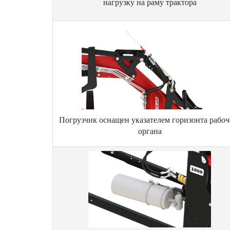
нагрузку на раму трактора
Погрузчик оснащен указателем горизонта рабоч
органа