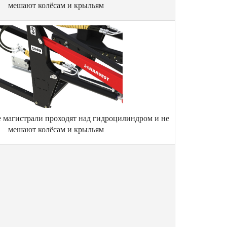
мешают колёсам и крыльям
 магистрали проходят над гидроцилиндром и не
мешают колёсам и крыльям