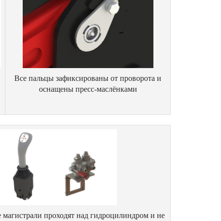
Все пальцы зафиксированы от проворота и
оснащены пресс-маслёнками
 магистрали проходят над гидроцилиндром и не