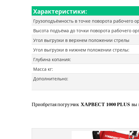
Характеристики:
Грузоподъёмность в точке поворота рабочего ор
Высота подъёма до точки поворота рабочего ор
Угол выгрузки в верхнем положении стрелы
Угол выгрузки в нижнем положении стрелы:
Глубина копания:
Масса кг:
Дополнительно:
ХАРВЕСТ 1000 PLUS
Приобрeтая погpyзчик
вы 