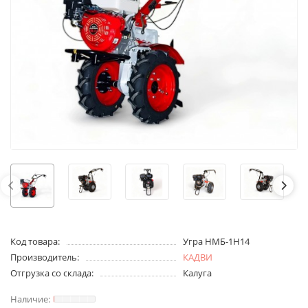
Код товара:
Угра НМБ-1Н14
Производитель:
КАДВИ
Отгрузка со склада:
Калуга