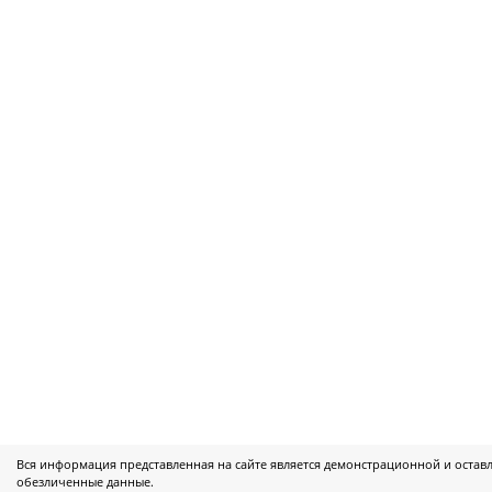
Вся информация представленная на сайте является демонстрационной и оста
обезличенные данные.