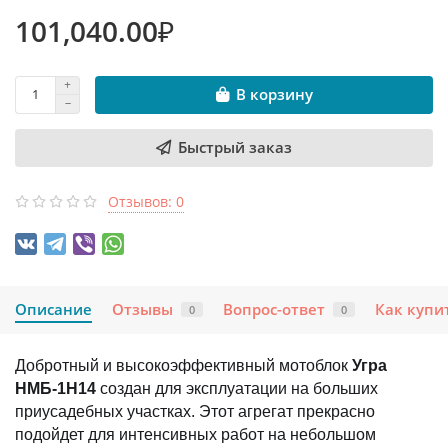
101,040.00₽
В корзину
Быстрый заказ
Отзывов: 0
Описание
Отзывы
Вопрос-ответ
Как купи
0
0
Добротный и высокоэффективный мотоблок
Угра
НМБ-1Н14
создан для эксплуатации на больших
приусадебных участках. Этот агрегат прекрасно
подойдет для интенсивных работ на небольшом