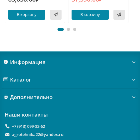
В корзину
В корзину
Информация
Каталог
Дополнительно
Наши контакты
+7 (913) 099-32-62
agrotehnika22@yandex.ru