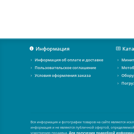
Информация
Ката
Информация об оплате и доставке
Мини
Пользовательское соглашение
Мотоб
Условия оформления заказа
Обору
Погру
Вся информация и фотографии товаров на сайте являются иск
информация и не являются публичной офертой, определяемой
усмотрению продавца.
Для получения подробной информаци