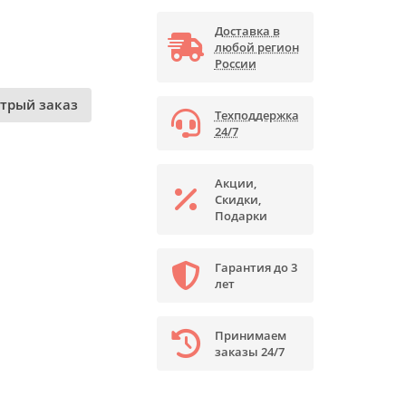
Доставка в
любой регион
России
трый заказ
Техподдержка
24/7
Акции,
Скидки,
Подарки
Гарантия до 3
лет
Принимаем
заказы 24/7