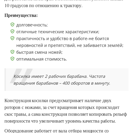
10 градусов по отношению к трактору.
Преимущества:
долговечность;
отличные технические характеристики;
практичность и удобство в работе-не боится
неровностей и препятствий, не забивается землёй;
быстрая смена ножей;
оптимальная стоимость.
Косилка имеет 2 рабочих барабана. Частота
вращения барабанов – 400 оборотов в минуту.
Конструкция косилки предусматривает наличие двух
роторов с ножами, за счет вращения которых происходит
скос травы, а сама конструкция позволяет копировать рельеф
поверхности что увеличивает уровень качества работы.
Оборудование работает от вала отбора мощности со