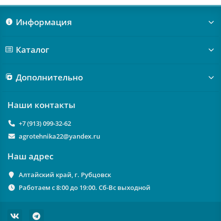
Информация
Каталог
Дополнительно
Наши контакты
+7 (913) 099-32-62
agrotehnika22@yandex.ru
Наш адрес
Алтайский край, г. Рубцовск
Работаем с 8:00 до 19:00. Сб-Вс выходной