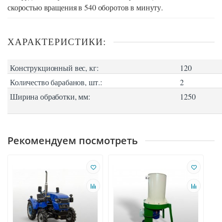
скоростью вращения в 540 оборотов в минуту.
ХАРАКТЕРИСТИКИ:
Конструкционный вес, кг:
120
Количество барабанов, шт.:
2
Ширина обработки, мм:
1250
Рекомендуем посмотреть