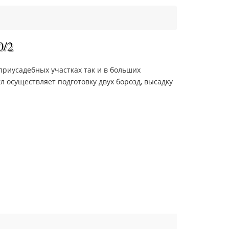
0/2
приусадебных участках так и в больших
л осуществляет подготовку двух борозд, высадку