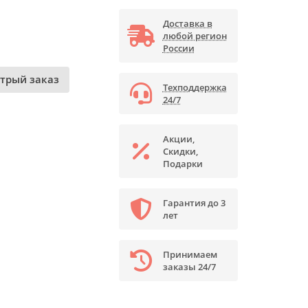
Доставка в
любой регион
России
трый заказ
Техподдержка
24/7
Акции,
Скидки,
Подарки
Гарантия до 3
лет
Принимаем
заказы 24/7